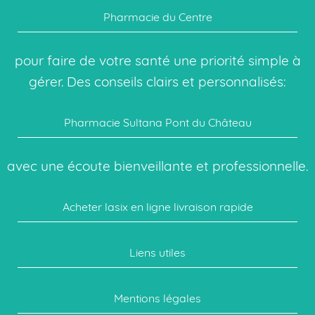
Pharmacie du Centre
pour faire de votre santé une priorité simple à
gérer. Des conseils clairs et personnalisés:
Pharmacie Sultana Pont du Château
avec une écoute bienveillante et professionnelle.
Acheter lasix en ligne livraison rapide
Liens utiles
Mentions légales