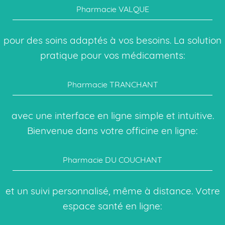
Pharmacie VALQUE
pour des soins adaptés à vos besoins. La solution
pratique pour vos médicaments:
Pharmacie TRANCHANT
avec une interface en ligne simple et intuitive.
Bienvenue dans votre officine en ligne:
Pharmacie DU COUCHANT
et un suivi personnalisé, même à distance. Votre
espace santé en ligne: