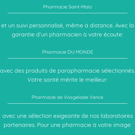
Pharmacie Saint-Malo
et un suivi personnalisé, même à distance. Avec la
garantie d’un pharmacien à votre écoute:
Pharmacie DU MONDE
avec des produits de parapharmacie sélectionnés.
Votre santé mérite le meilleur:
Pharmacie de Vosgelade Vence
avec une sélection exigeante de nos laboratoires
partenaires. Pour une pharmacie à votre image: