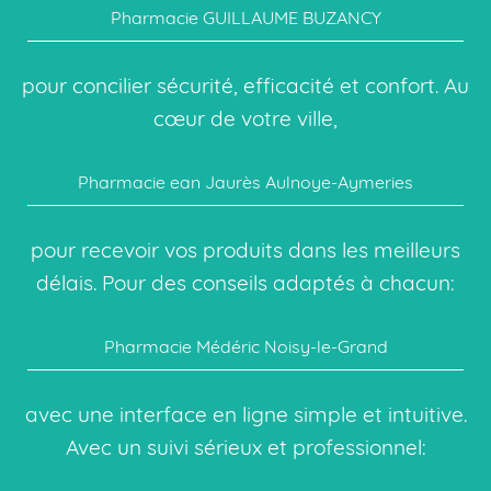
Pharmacie GUILLAUME BUZANCY
pour concilier sécurité, efficacité et confort. Au
cœur de votre ville,
Pharmacie ean Jaurès Aulnoye-Aymeries
pour recevoir vos produits dans les meilleurs
délais. Pour des conseils adaptés à chacun:
Pharmacie Médéric Noisy-le-Grand
avec une interface en ligne simple et intuitive.
Avec un suivi sérieux et professionnel: