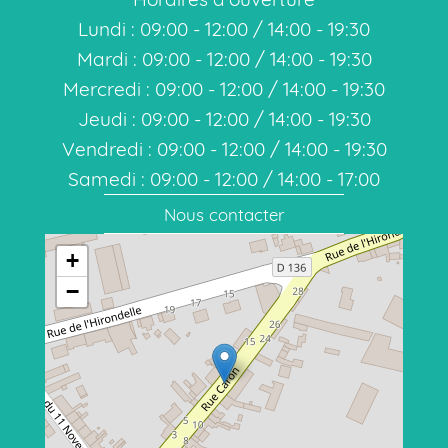
Lundi : 09:00 - 12:00 / 14:00 - 19:30
Mardi : 09:00 - 12:00 / 14:00 - 19:30
Mercredi : 09:00 - 12:00 / 14:00 - 19:30
Jeudi : 09:00 - 12:00 / 14:00 - 19:30
Vendredi : 09:00 - 12:00 / 14:00 - 19:30
Samedi : 09:00 - 12:00 / 14:00 - 17:00
Nous contacter
+
−