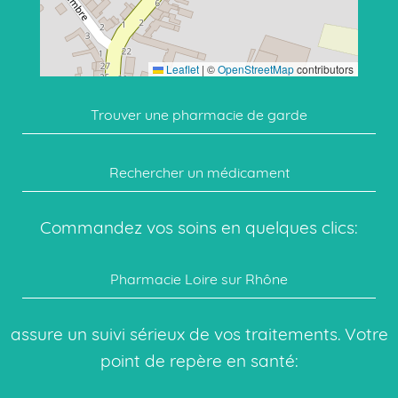
Leaflet
|
©
OpenStreetMap
contributors
Trouver une pharmacie de garde
Rechercher un médicament
Commandez vos soins en quelques clics:
Pharmacie Loire sur Rhône
assure un suivi sérieux de vos traitements. Votre
point de repère en santé: