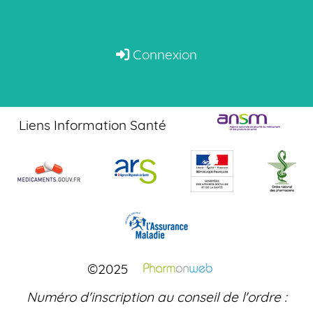
Connexion
Liens Information Santé
©2025
Numéro d'inscription au conseil de l'ordre :