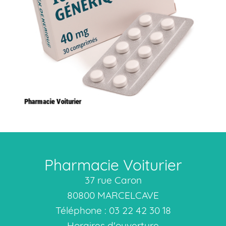
Pharmacie Voiturier
37 rue Caron
80800 MARCELCAVE
Téléphone : 03 22 42 30 18
Horaires d'ouverture