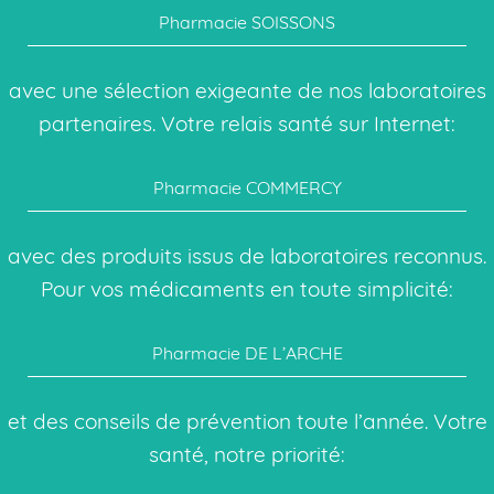
Pharmacie SOISSONS
avec une sélection exigeante de nos laboratoires
partenaires. Votre relais santé sur Internet:
Pharmacie COMMERCY
avec des produits issus de laboratoires reconnus.
Pour vos médicaments en toute simplicité:
Pharmacie DE L’ARCHE
et des conseils de prévention toute l’année. Votre
santé, notre priorité: