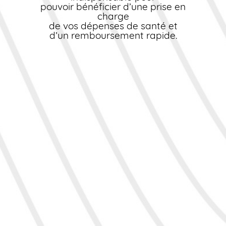
pouvoir bénéficier d’une prise en
charge
de vos dépenses de santé et
d’un remboursement rapide.