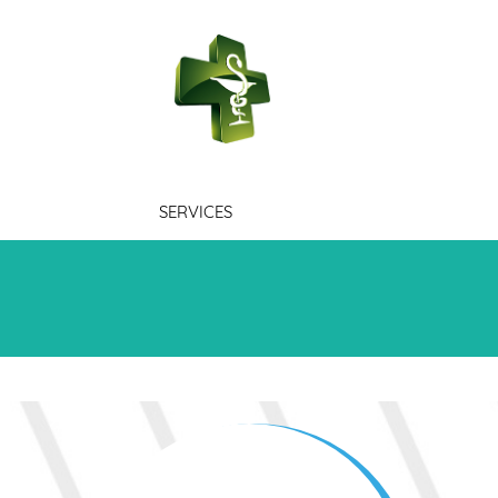
PHARMACIE V
SERVICES