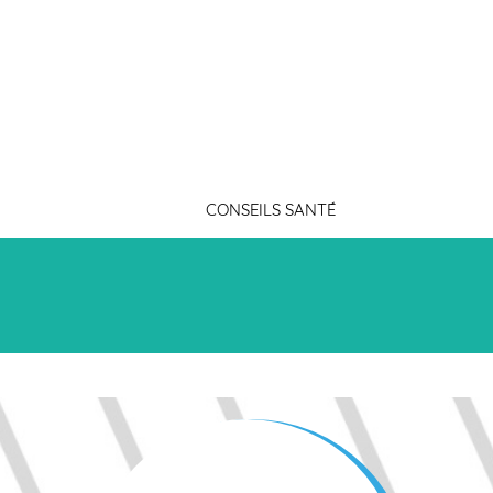
Connexion
CONSEILS SANTÉ