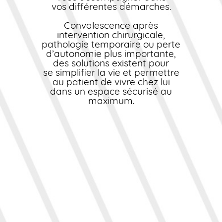
vos différentes démarches.
Convalescence après
intervention chirurgicale,
pathologie temporaire ou perte
d’autonomie plus importante,
des solutions existent pour
se simplifier la vie et permettre
au patient de vivre chez lui
dans un espace sécurisé au
maximum.