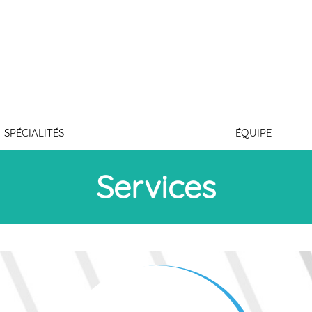
OITURIER
SPÉCIALITÉS
ÉQUIPE
Services