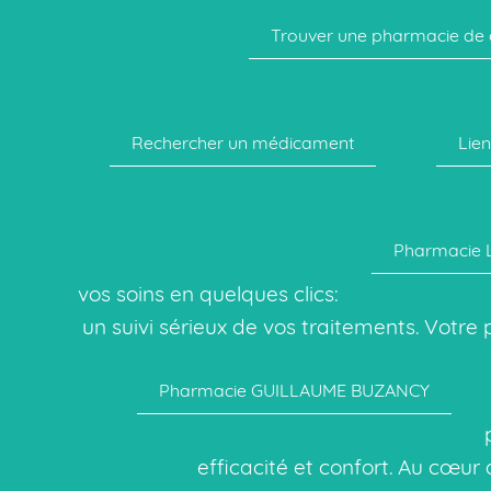
Trouver une pharmacie de
Rechercher un médicament
Lien
Pharmacie L
vos soins en quelques clics:
un suivi sérieux de vos traitements. Votre 
Pharmacie GUILLAUME BUZANCY
p
efficacité et confort. Au cœur d