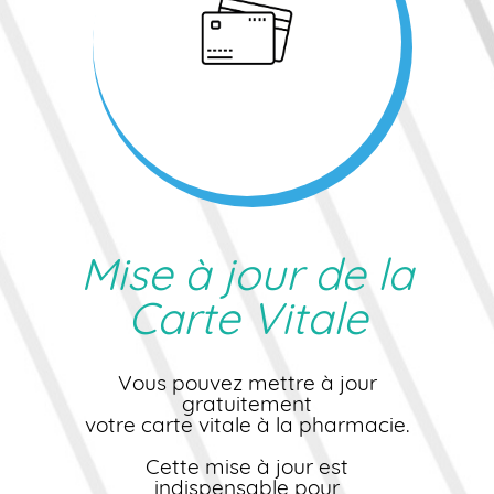
Mise à jour de la
Carte Vitale
Vous pouvez mettre à jour
gratuitement
votre carte vitale à la pharmacie.
Cette mise à jour est
indispensable pour