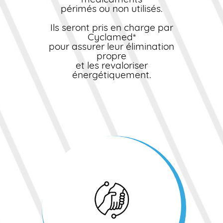
périmés ou non utilisés.
Ils seront pris en charge par
Cyclamed*
pour assurer leur élimination
propre
et les revaloriser
énergétiquement.