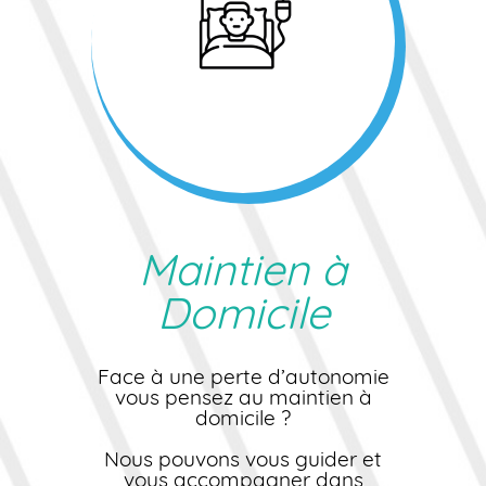
Maintien à
Domicile
Face à une perte d’autonomie
vous pensez au maintien à
domicile ?
Nous pouvons vous guider et
vous accompagner dans