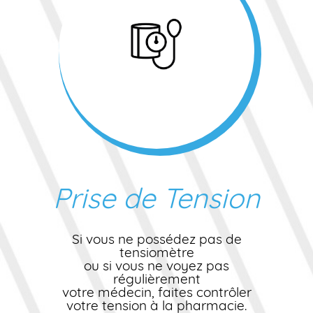
Prise de Tension
Si vous ne possédez pas de
tensiomètre
ou si vous ne voyez pas
régulièrement
votre médecin, faites contrôler
votre tension à la pharmacie.