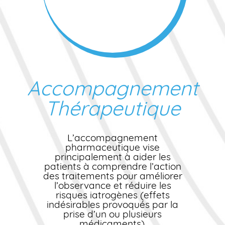
Accompagnement
Thérapeutique
L’accompagnement
pharmaceutique vise
principalement à aider les
patients à comprendre l’action
des traitements pour améliorer
l’observance et réduire les
risques iatrogènes (effets
indésirables provoqués par la
prise d’un ou plusieurs
médicaments).