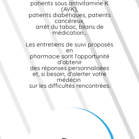
patients sous antivitamine K
(AVK),
patients diabétiques, patients
cancéreux,
arrêt du tabac, bilans de
médication…
Les entretiens de suivi proposés
en
pharmacie sont l’opportunité
d’obtenir
des réponses personnalisées
et, si besoin, d’alerter votre
médecin
sur les difficultés rencontrées.