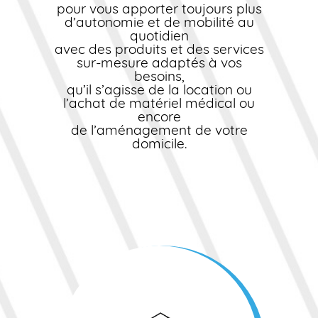
pour vous apporter toujours plus
d’autonomie et de mobilité au
quotidien
avec des produits et des services
sur-mesure adaptés à vos
besoins,
qu’il s’agisse de la location ou
l’achat de matériel médical ou
encore
de l’aménagement de votre
domicile.