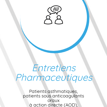
Entretiens
Pharmaceutiques
Patients asthmatiques,
patients sous anticoagulants
oraux
à action directe (AOD),