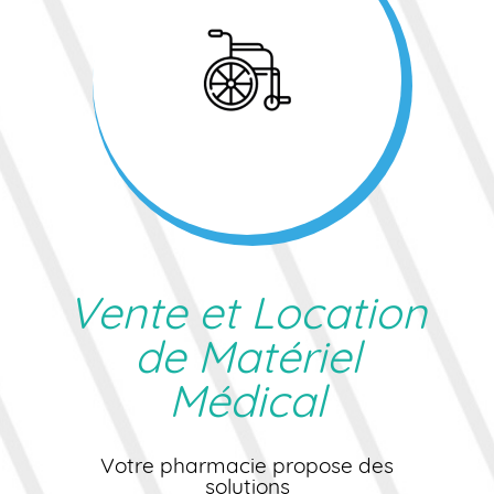
Vente et Location
de Matériel
Médical
Votre pharmacie propose des
solutions