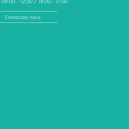
09:00 - 12:00 / 14:00 - 17:00
Contactez-nous