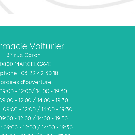
macie Voiturier
37 rue Caron
0800 MARCELCAVE
phone : 03 22 42 30 18
oraires d'ouverture
09:00 - 12:00/ 14:00 - 19:30
09:00 - 12:00 / 14:00 - 19:30
 09:00 - 12:00 / 14:00 - 19:30
09:00 - 12:00 / 14:00 - 19:30
 09:00 - 12:00 / 14:00 - 19:30