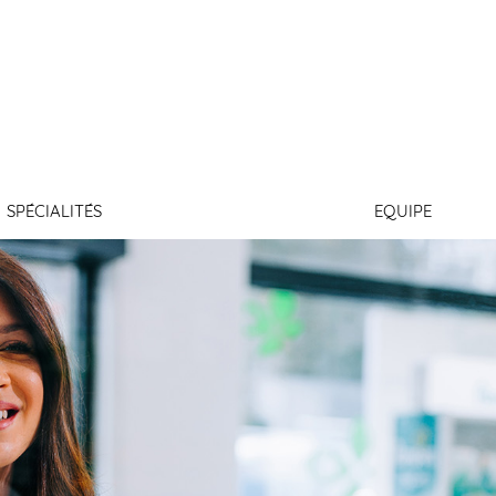
OITURIER
SPÉCIALITÉS
EQUIPE