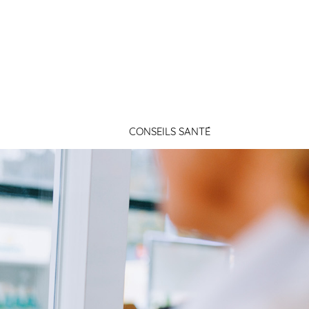
Connexion
CONSEILS SANTÉ