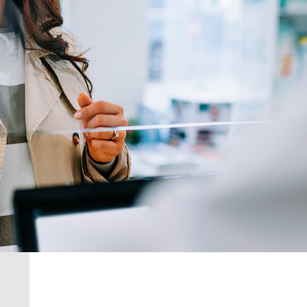
Achat ald