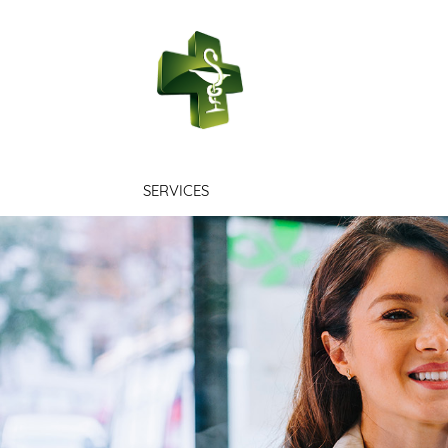
PHARMACIE V
SERVICES