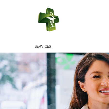
PHARMACIE V
SERVICES