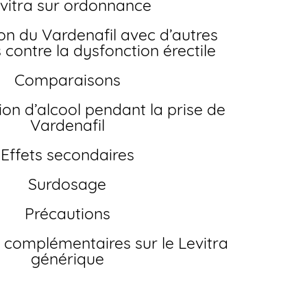
evitra sur ordonnance
contre la dysfonction érectile
Comparaisons
Vardenafil
Effets secondaires
Surdosage
Précautions
générique