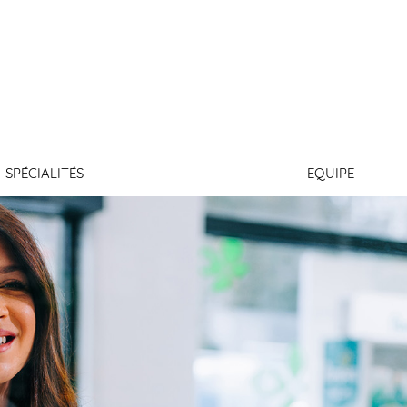
OITURIER
SPÉCIALITÉS
EQUIPE