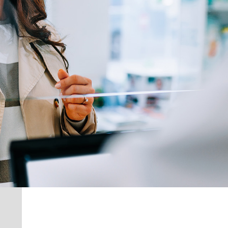
Acheter le