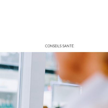
Connexion
CONSEILS SANTÉ