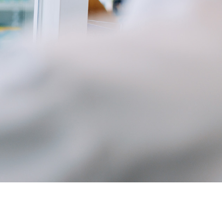
vitra sans