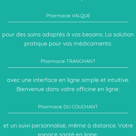
Pharmacie VALQUE
pour des soins adaptés à vos besoins. La solution
pratique pour vos médicaments:
Pharmacie TRANCHANT
avec une interface en ligne simple et intuitive.
Bienvenue dans votre officine en ligne:
Pharmacie DU COUCHANT
et un suivi personnalisé, même à distance. Votre
espace santé en ligne: