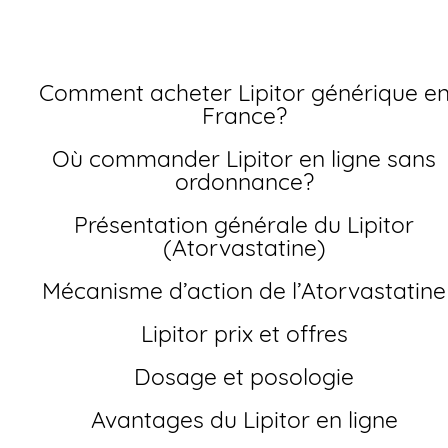
Comment acheter Lipitor générique en
France?
Où commander Lipitor en ligne sans
ordonnance?
Présentation générale du Lipitor
(Atorvastatine)
Mécanisme d’action de l’Atorvastatine
Lipitor prix et offres
Dosage et posologie
Avantages du Lipitor en ligne