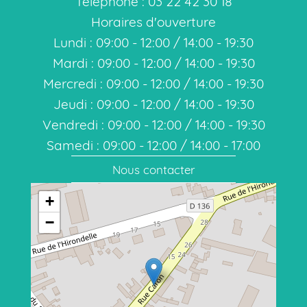
Téléphone : 03 22 42 30 18
Horaires d'ouverture
Lundi : 09:00 - 12:00 / 14:00 - 19:30
Mardi : 09:00 - 12:00 / 14:00 - 19:30
Mercredi : 09:00 - 12:00 / 14:00 - 19:30
Jeudi : 09:00 - 12:00 / 14:00 - 19:30
Vendredi : 09:00 - 12:00 / 14:00 - 19:30
Samedi : 09:00 - 12:00 / 14:00 - 17:00
Nous contacter
+
−