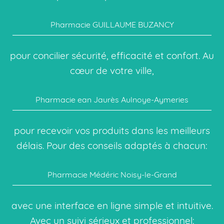
Pharmacie GUILLAUME BUZANCY
pour concilier sécurité, efficacité et confort. Au
cœur de votre ville,
Pharmacie ean Jaurès Aulnoye-Aymeries
pour recevoir vos produits dans les meilleurs
délais. Pour des conseils adaptés à chacun:
Pharmacie Médéric Noisy-le-Grand
avec une interface en ligne simple et intuitive.
Avec un suivi sérieux et professionnel: