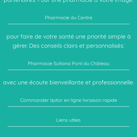
Pharmacie du Centre
pour faire de votre santé une priorité simple à
gérer. Des conseils clairs et personnalisés:
Pharmacie Sultana Pont du Château
avec une écoute bienveillante et professionnelle.
Commander lipitor en ligne livraison rapide
Liens utiles