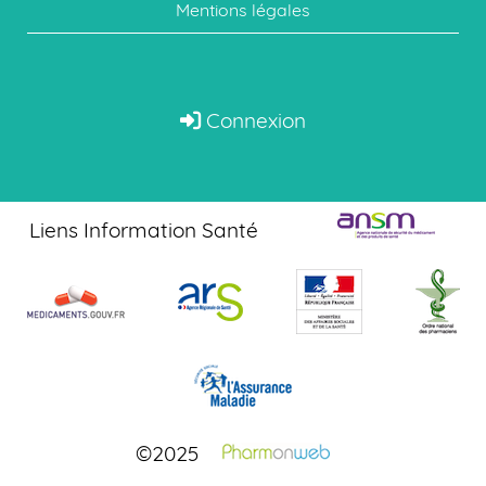
Mentions légales
Connexion
Liens Information Santé
©2025