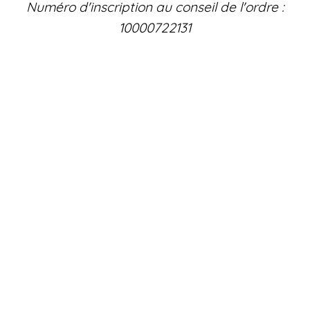
Numéro d'inscription au conseil de l'ordre :
10000722131