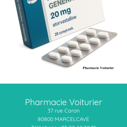
Pharmacie Voiturier
37 rue Caron
80800 MARCELCAVE