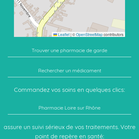
Leaflet
|
©
OpenStreetMap
contributors
Trouver une pharmacie de garde
Rechercher un médicament
Commandez vos soins en quelques clics:
Pharmacie Loire sur Rhône
assure un suivi sérieux de vos traitements. Votre
point de repère en santé: