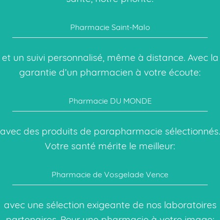
Pharmacie Saint-Malo
et un suivi personnalisé, même à distance. Avec la
garantie d’un pharmacien à votre écoute:
Pharmacie DU MONDE
avec des produits de parapharmacie sélectionnés.
Votre santé mérite le meilleur:
Pharmacie de Vosgelade Vence
avec une sélection exigeante de nos laboratoires
partenaires. Pour une pharmacie à votre image: