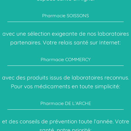
Pharmacie SOISSONS
avec une sélection exigeante de nos laboratoires
partenaires. Votre relais santé sur Internet:
Pharmacie COMMERCY
avec des produits issus de laboratoires reconnus.
Pour vos médicaments en toute simplicité:
Pharmacie DE L’ARCHE
et des conseils de prévention toute l’année. Votre
santé, notre priorité: