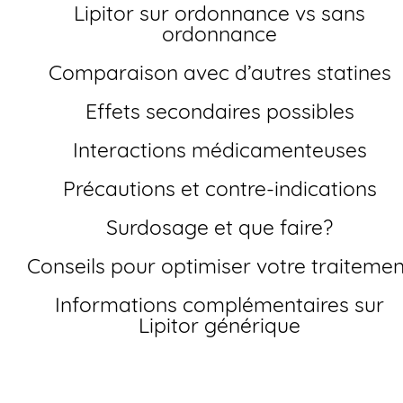
Lipitor sur ordonnance vs sans
ordonnance
Comparaison avec d’autres statines
Effets secondaires possibles
Interactions médicamenteuses
Précautions et contre-indications
Surdosage et que faire?
Conseils pour optimiser votre traitemen
Informations complémentaires sur
Lipitor générique
Comment acheter Lipitor générique en France?