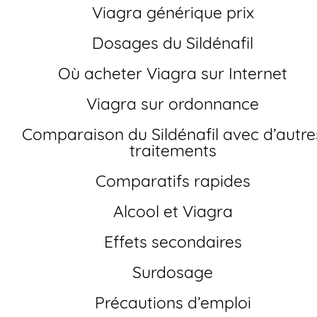
Viagra générique prix
Dosages du Sildénafil
Où acheter Viagra sur Internet
Viagra sur ordonnance
Comparaison du Sildénafil avec d’autres
traitements
Comparatifs rapides
Alcool et Viagra
Effets secondaires
Surdosage
Précautions d’emploi