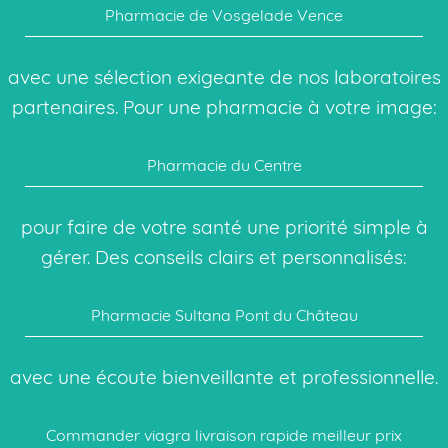
Pharmacie de Vosgelade Vence
avec une sélection exigeante de nos laboratoires
partenaires. Pour une pharmacie à votre image:
Pharmacie du Centre
pour faire de votre santé une priorité simple à
gérer. Des conseils clairs et personnalisés:
Pharmacie Sultana Pont du Château
avec une écoute bienveillante et professionnelle.
Commander viagra livraison rapide meilleur prix