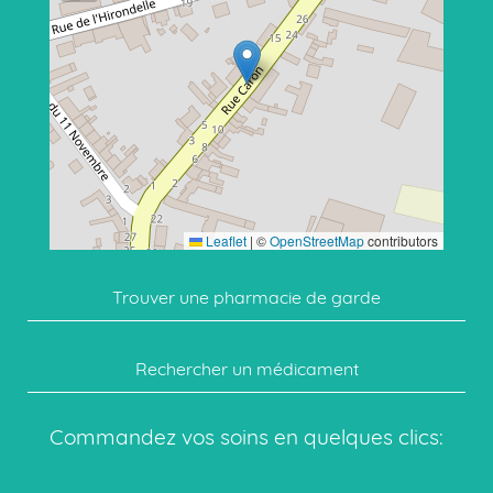
Leaflet
|
©
OpenStreetMap
contributors
Trouver une pharmacie de garde
Rechercher un médicament
Commandez vos soins en quelques clics: