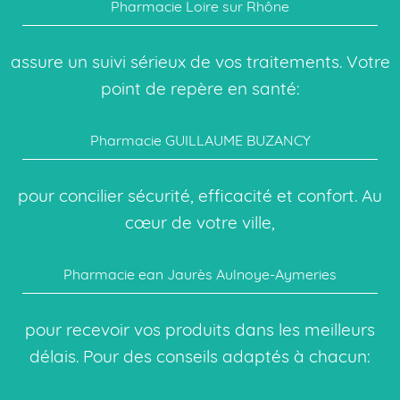
Pharmacie Loire sur Rhône
assure un suivi sérieux de vos traitements. Votre
point de repère en santé:
Pharmacie GUILLAUME BUZANCY
pour concilier sécurité, efficacité et confort. Au
cœur de votre ville,
Pharmacie ean Jaurès Aulnoye-Aymeries
pour recevoir vos produits dans les meilleurs
délais. Pour des conseils adaptés à chacun: