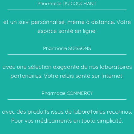
Pharmacie DU COUCHANT
et un suivi personnalisé, même à distance. Votre
espace santé en ligne:
Pharmacie SOISSONS
avec une sélection exigeante de nos laboratoires
partenaires. Votre relais santé sur Internet:
Pharmacie COMMERCY
avec des produits issus de laboratoires reconnus.
Pour vos médicaments en toute simplicité: