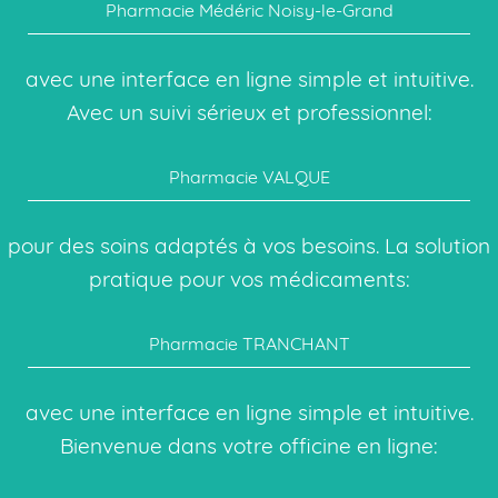
Pharmacie Médéric Noisy-le-Grand
avec une interface en ligne simple et intuitive.
Avec un suivi sérieux et professionnel:
Pharmacie VALQUE
pour des soins adaptés à vos besoins. La solution
pratique pour vos médicaments:
Pharmacie TRANCHANT
avec une interface en ligne simple et intuitive.
Bienvenue dans votre officine en ligne: