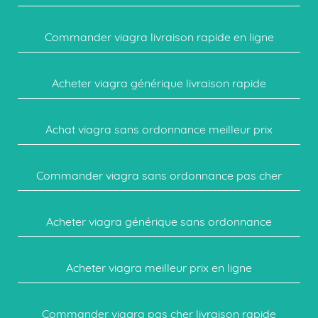
Commander viagra livraison rapide en ligne
Acheter viagra générique livraison rapide
Achat viagra sans ordonnance meilleur prix
Commander viagra sans ordonnance pas cher
Acheter viagra générique sans ordonnance
Acheter viagra meilleur prix en ligne
Commander viagra pas cher livraison rapide