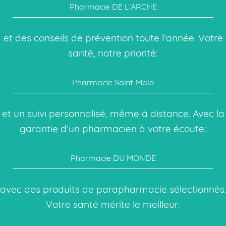
Pharmacie DE L’ARCHE
et des conseils de prévention toute l’année. Votre
santé, notre priorité:
Pharmacie Saint-Malo
et un suivi personnalisé, même à distance. Avec la
garantie d’un pharmacien à votre écoute:
Pharmacie DU MONDE
avec des produits de parapharmacie sélectionnés.
Votre santé mérite le meilleur: