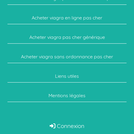
Acheter viagra en ligne pas cher
Acheter viagra pas cher générique
Acheter viagra sans ordonnance pas cher
Liens utiles
Mentions légales
Connexion