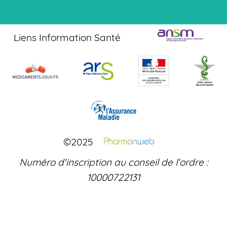
Liens Information Santé
©2025
Numéro d'inscription au conseil de l'ordre :
10000722131